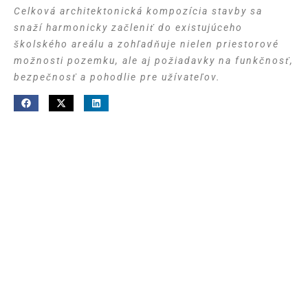
Celková architektonická kompozícia stavby sa
snaží harmonicky začleniť do existujúceho
školského areálu a zohľadňuje nielen priestorové
možnosti pozemku, ale aj požiadavky na funkčnosť,
bezpečnosť a pohodlie pre užívateľov.