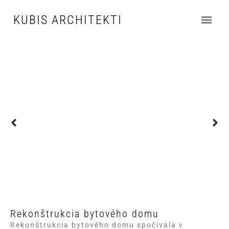
KUBIS ARCHITEKTI
Rekonštrukcia bytového domu
Rekonštrukcia bytového domu spočívala v