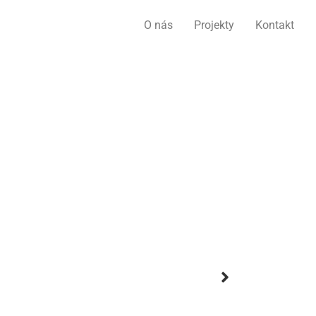
O nás
Projekty
Kontakt