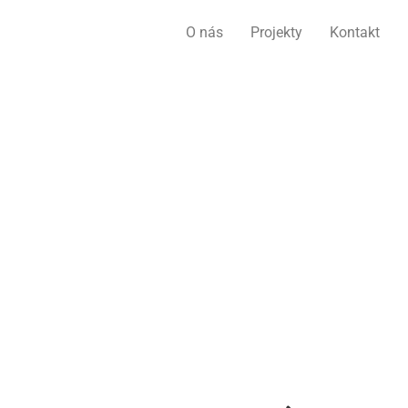
O nás
Projekty
Kontakt