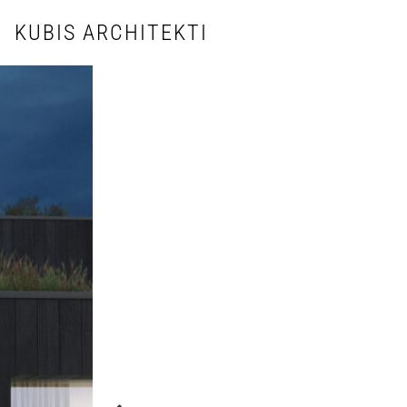
KUBIS ARCHITEKTI