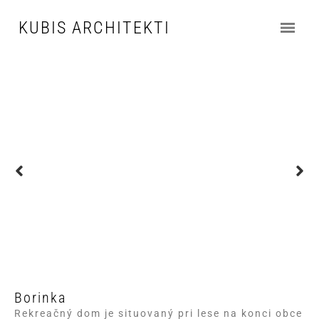
KUBIS ARCHITEKTI
Borinka
Rekreačný dom je situovaný pri lese na konci obce